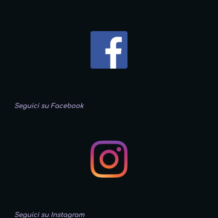
Seguici su Facebook
Seguici su Instagram