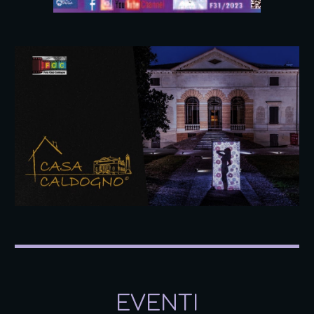
EVENTI