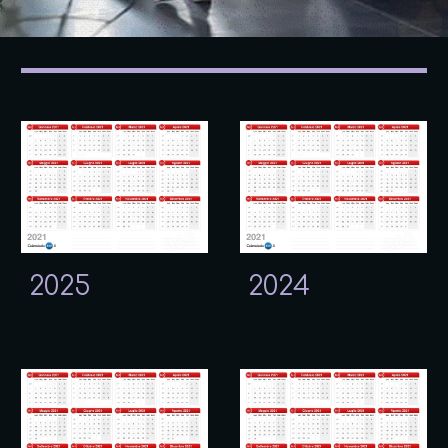
2025
2024