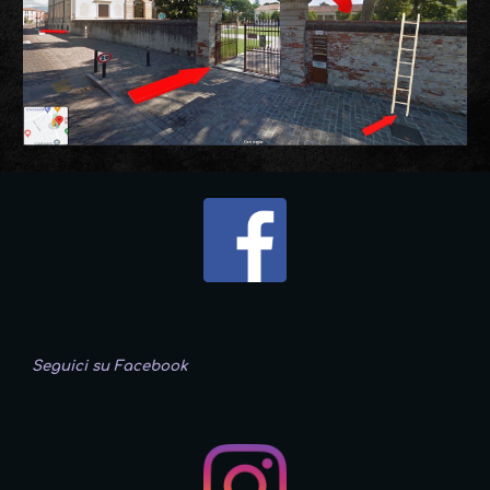
Seguici su Facebook