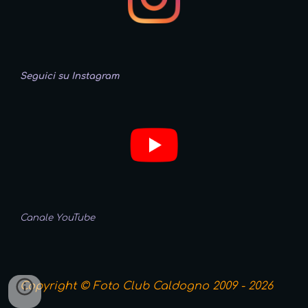
Seguici su Instagram
Canale YouTube
Copyright © Foto Club Caldogno 2009 - 2026