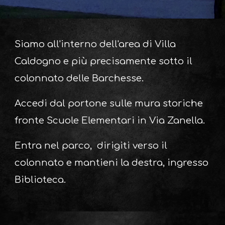
Siamo all'interno dell'area di Villa
Caldogno e più precisamente sotto il
colonnato delle Barchesse.
Accedi dal portone sulle mura storiche
fronte Scuole Elementari in Via Zanella.
Entra nel parco, dirigiti verso il
colonnato e mantieni la destra, ingresso
Biblioteca.